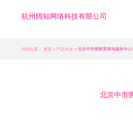
杭州阔知网络科技有限公司
当前位置：
首页
>
产品大全
>
北京中市营教育咨询服务中心
北京中市