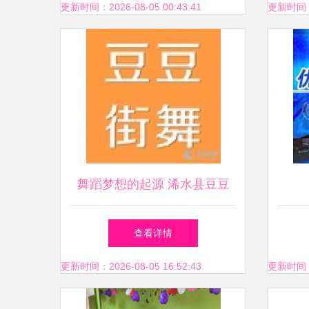
更新时间：2026-08-05 00:43:41
更新时间：20
舞蹈梦想的起源 浠水县豆豆
舞蹈艺术教育咨询文化服务中
查看详情
心
更新时间：2026-08-05 16:52:43
更新时间：20