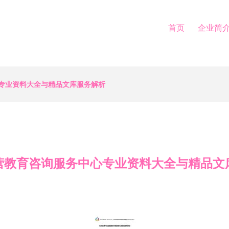
首页
企业简
专业资料大全与精品文库服务解析
营教育咨询服务中心专业资料大全与精品文