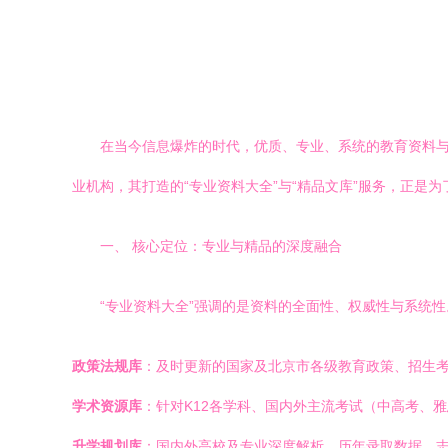
在当今信息爆炸的时代，优质、专业、系统的教育资料
业机构，其打造的“专业资料大全”与“精品文库”服务，正是
一、 核心定位：专业与精品的深度融合
“专业资料大全”强调的是资料的全面性、权威性与系统
政策法规库
：及时更新的国家及北京市各级教育政策、招生
学术资源库
：针对K12各学科、国内外主流考试（中高考、
升学规划库
：国内外高校及专业深度解析、历年录取数据、