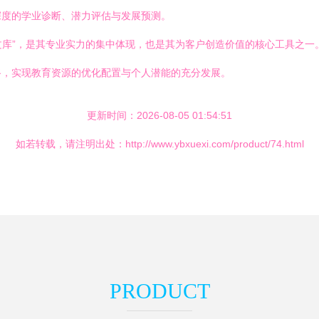
深度的学业诊断、潜力评估与发展预测。
品文库”，是其专业实力的集中体现，也是其为客户创造价值的核心工具之
路，实现教育资源的优化配置与个人潜能的充分发展。
更新时间：2026-08-05 01:54:51
如若转载，请注明出处：http://www.ybxuexi.com/product/74.html
PRODUCT