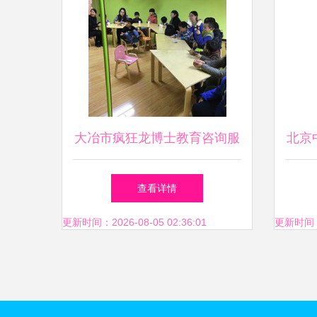
大冶市疯狂龙博士教育咨询服
北京
务中心 教育咨询服务的创新
专业
查看详情
引领者
更新时间：2026-08-05 02:36:01
更新时间：20