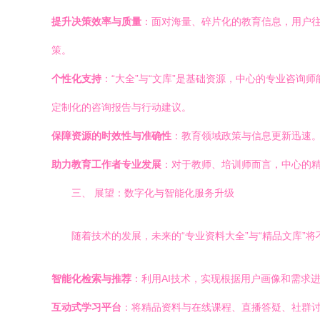
提升决策效率与质量
：面对海量、碎片化的教育信息，用户
策。
个性化支持
：“大全”与“文库”是基础资源，中心的专业咨
定制化的咨询报告与行动建议。
保障资源的时效性与准确性
：教育领域政策与信息更新迅速
助力教育工作者专业发展
：对于教师、培训师而言，中心的
三、 展望：数字化与智能化服务升级
随着技术的发展，未来的“专业资料大全”与“精品文库
智能化检索与推荐
：利用AI技术，实现根据用户画像和需求
互动式学习平台
：将精品资料与在线课程、直播答疑、社群讨论