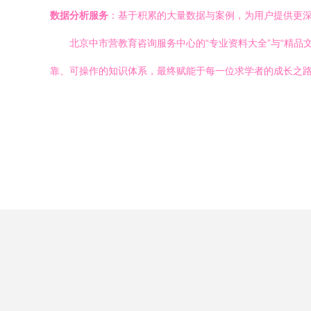
数据分析服务
：基于积累的大量数据与案例，为用户提供更
北京中市营教育咨询服务中心的“专业资料大全”与“精
靠、可操作的知识体系，最终赋能于每一位求学者的成长之