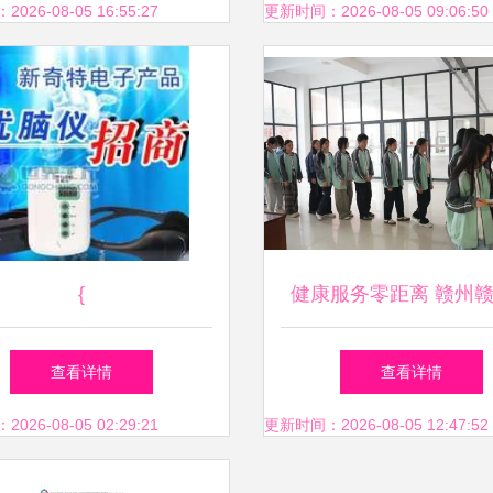
26-08-05 16:55:27
更新时间：2026-08-05 09:06:50
{
健康服务零距离 赣州
结核病防治系列宣传活
查看详情
查看详情
区
26-08-05 02:29:21
更新时间：2026-08-05 12:47:52