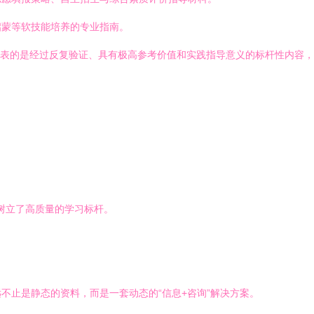
启蒙等软技能培养的专业指南。
”。它代表的是经过反复验证、具有极高参考价值和实践指导意义的标杆性内容
则树立了高质量的学习标杆。
不止是静态的资料，而是一套动态的“信息+咨询”解决方案。