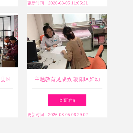
更新时间：2026-08-05 11:05:21
赣县区
主题教育见成效 朝阳区妇幼
动进社
保健院服务百姓有实招
查看详情
更新时间：2026-08-05 06:29:02