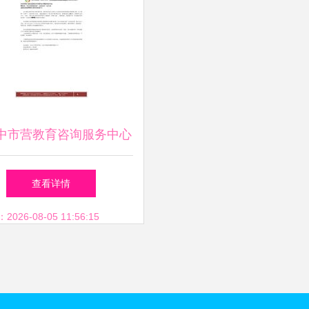
中市营教育咨询服务中心
教育咨询服务的精品文库
查看详情
与资料大全
26-08-05 11:56:15