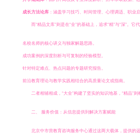
成长方法论库
：涵盖学习技巧、时间管理、心理调适、职业
而“精品文库”则是在“全”的基础上，追求“精”与“深
名校名师的核心讲义与独家解题思路。
成功案例的深度剖析与可复制的经验模型。
针对特定难点、热点问题的专题研究报告。
前沿教育理论与教学实践相结合的高质量论文或指南。
二者相辅相成，“大全”构建了坚实的知识地基，“精品”
二、 服务价值：从信息提供到解决方案赋能
北京中市营教育咨询服务中心通过这两大载体，提供的远