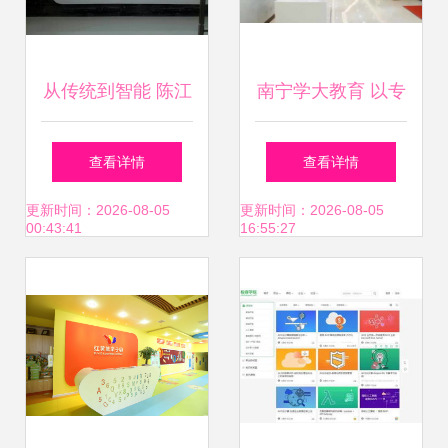
从传统到智能 陈江
南宁学大教育 以专
与宏信电脑培训的
业咨询服务护航高
查看详情
查看详情
双城记
考复读之路
更新时间：2026-08-05
更新时间：2026-08-05
00:43:41
16:55:27