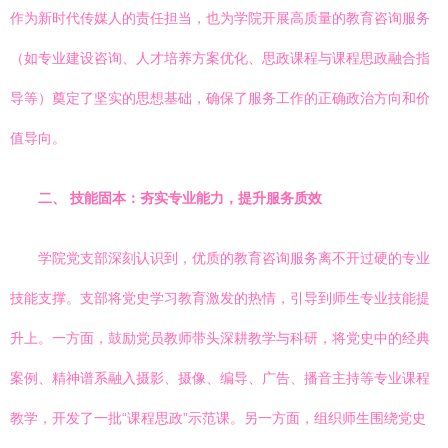
作为新时代传媒人的责任担当，也为学院开展高质量的教育咨询服务
（如专业建设咨询、人才培养方案优化、思政课程与课程思政融合指
导等）奠定了坚实的思想基础，确保了服务工作的正确政治方向和价
值导向。
二、 技能固本：夯实专业能力，提升服务质效
学院党支部深刻认识到，优质的教育咨询服务离不开过硬的专业
技能支撑。支部将党史学习教育激发的热情，引导到师生专业技能提
升上。一方面，鼓励党员教师带头深耕教学与科研，将党史中的经典
案例、精神谱系融入摄影、摄像、编导、广告、播音主持等专业课程
教学，开发了一批“课程思政”示范课。另一方面，组织师生围绕党史