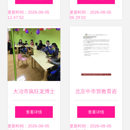
治系列宣传活动进
务百姓有实招
更新时间：2026-08-05
更新时间：2026-08-05
12:47:52
06:29:02
社区
大冶市疯狂龙博士
北京中市营教育咨
教育咨询服务中心
询服务中心 专业教
查看详情
查看详情
教育咨询服务的创
育咨询服务的精品
更新时间：2026-08-05
更新时间：2026-08-05