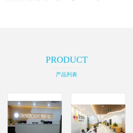
PRODUCT
产品列表