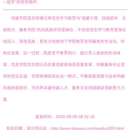
—提升”的良性循环。
传媒学院党支部通过将党史学习教育与“党建引领、技能固本、文
创助力、服务兴院”的实践路径深度融合，不仅使党史学习教育更加生
动深入、落地见效，更有力地推动了学院教育咨询服务的专业化、特
色化发展。这一过程，既是坚守教育初心、践行育人使命的生动体
现，也是学院党支部以高质量党建推动高质量发展、积极服务社会需
求的坚实足迹。支部将继续深化这一模式，不断探索党建与业务同频
共振的新路径，为培养卓越传媒人才、服务文化强国建设贡献更大力
量。
更新时间：2026-08-05 08:32:16
如若转载，请注明出处：http://www.ybxuexi.com/product/69.html