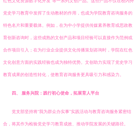
红色文化资源数字化开发”等一系列文创产品。这些产品不仅在校内外
党史学习教育中发挥了生动教材的作用，也成为学院教育咨询服务的
特色名片和重要载体。例如，在为中小学提供传媒素养教育或思政教
育创新咨询时，这些成熟的文创产品和项目经验可以直接作为范例或
合作项目引入；在为行业企业提供文化传播策划咨询时，学院在红色
文化创意方面的实践经验也成为独特优势。文创助力实现了党史学习
教育成果的创造性转化，使教育咨询服务更具吸引力和感染力。
四、 服务兴院：践行初心使命，拓展育人平台
党支部坚持将“我为群众办实事”实践活动与教育咨询服务紧密结
合，将其作为检验党史学习教育成效、推动学院发展的关键路径。