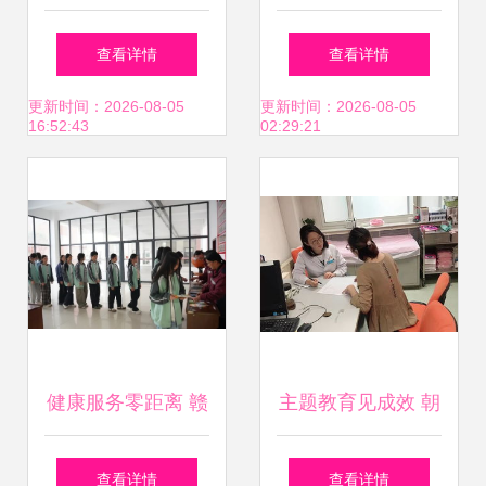
水县豆豆舞蹈艺术
查看详情
查看详情
教育咨询文化服务
更新时间：2026-08-05
更新时间：2026-08-05
16:52:43
02:29:21
中心
健康服务零距离 赣
主题教育见成效 朝
州赣县区结核病防
阳区妇幼保健院服
查看详情
查看详情