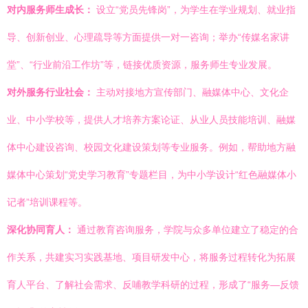
对内服务师生成长：
设立“党员先锋岗”，为学生在学业规划、就业指
导、创新创业、心理疏导等方面提供一对一咨询；举办“传媒名家讲
堂”、“行业前沿工作坊”等，链接优质资源，服务师生专业发展。
对外服务行业社会：
主动对接地方宣传部门、融媒体中心、文化企
业、中小学校等，提供人才培养方案论证、从业人员技能培训、融媒
体中心建设咨询、校园文化建设策划等专业服务。例如，帮助地方融
媒体中心策划“党史学习教育”专题栏目，为中小学设计“红色融媒体小
记者”培训课程等。
深化协同育人：
通过教育咨询服务，学院与众多单位建立了稳定的合
作关系，共建实习实践基地、项目研发中心，将服务过程转化为拓展
育人平台、了解社会需求、反哺教学科研的过程，形成了“服务—反馈