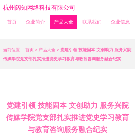
杭州阔知网络科技有限公司
首页
企业简介
产品大全
联系我们
企业信息
当前位置：
首页
>
产品大全
>
党建引领 技能固本 文创助力 服务兴院
传媒学院党支部扎实推进党史学习教育与教育咨询服务融合纪实
党建引领 技能固本 文创助力 服务兴院
传媒学院党支部扎实推进党史学习教育
与教育咨询服务融合纪实