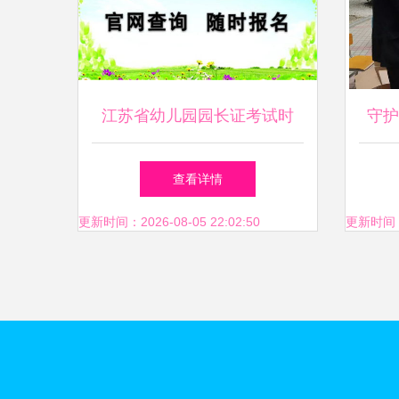
江苏省幼儿园园长证考试时
守护
间、地点及教育咨询服务指南
全教
查看详情
更新时间：2026-08-05 22:02:50
更新时间：20