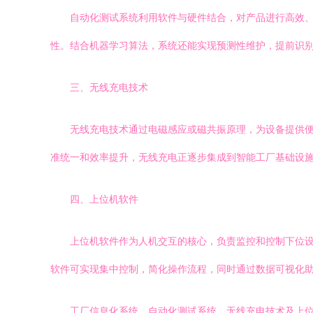
自动化测试系统利用软件与硬件结合，对产品进行高效
性。结合机器学习算法，系统还能实现预测性维护，提前识
三、无线充电技术
无线充电技术通过电磁感应或磁共振原理，为设备提供便
准统一和效率提升，无线充电正逐步集成到智能工厂基础设
四、上位机软件
上位机软件作为人机交互的核心，负责监控和控制下位设
软件可实现集中控制，简化操作流程，同时通过数据可视化
工厂信息化系统、自动化测试系统、无线充电技术及上