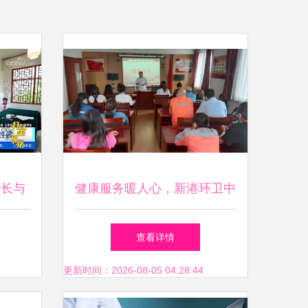
时长与
健康服务暖人心，新港环卫中
新篇章
心开展健康教育讲座与义诊咨
查看详情
询服务
更新时间：2026-08-05 04:28:44