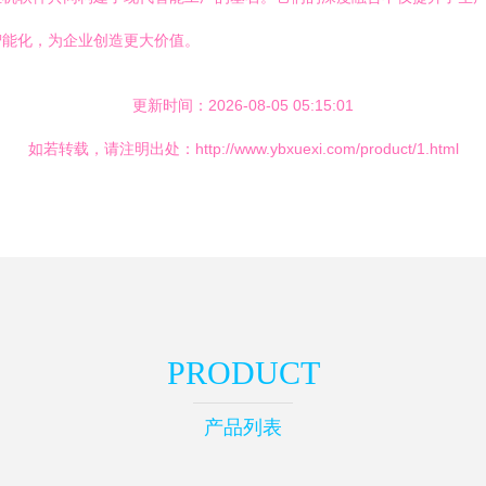
智能化，为企业创造更大价值。
更新时间：2026-08-05 05:15:01
如若转载，请注明出处：http://www.ybxuexi.com/product/1.html
PRODUCT
产品列表