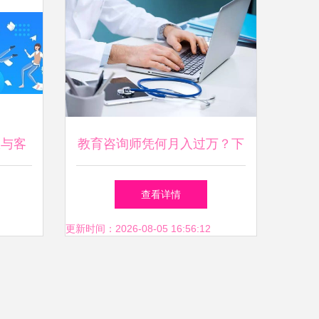
效与客
教育咨询师凭何月入过万？下
效率
半年临沂教育市场迎来职业红
查看详情
利期
更新时间：2026-08-05 16:56:12