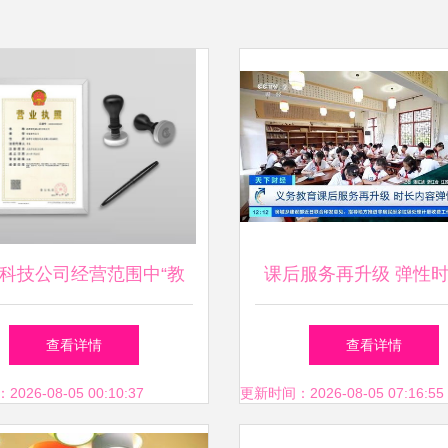
科技公司经营范围中“教
课后服务再升级 弹性
咨询服务”的撰写指南
多元内容引领义务教育
查看详情
查看详情
26-08-05 00:10:37
更新时间：2026-08-05 07:16:55