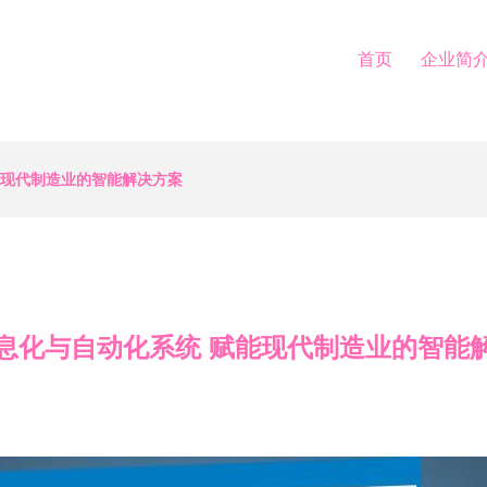
首页
企业简
能现代制造业的智能解决方案
息化与自动化系统 赋能现代制造业的智能