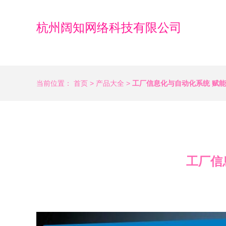
杭州阔知网络科技有限公司
当前位置：
首页
>
产品大全
>
工厂信息化与自动化系统 赋
工厂信