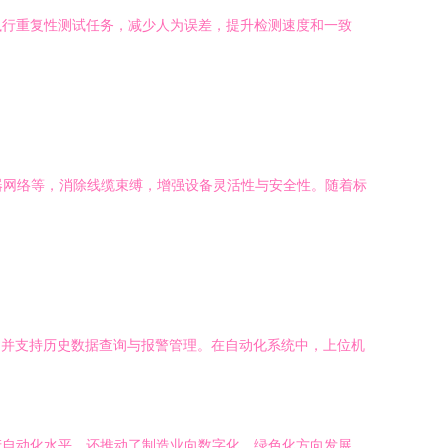
执行重复性测试任务，减少人为误差，提升检测速度和一致
器网络等，消除线缆束缚，增强设备灵活性与安全性。随着标
，并支持历史数据查询与报警管理。在自动化系统中，上位机
产自动化水平，还推动了制造业向数字化、绿色化方向发展。