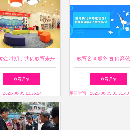
黄金时期，共创教育未来
教育咨询服务 如何高
儿早期教育开发与咨询服
服沟通，提升学习规划
查看详情
查看详情
务
26-08-05 13:25:24
更新时间：2026-08-05 05:51:43