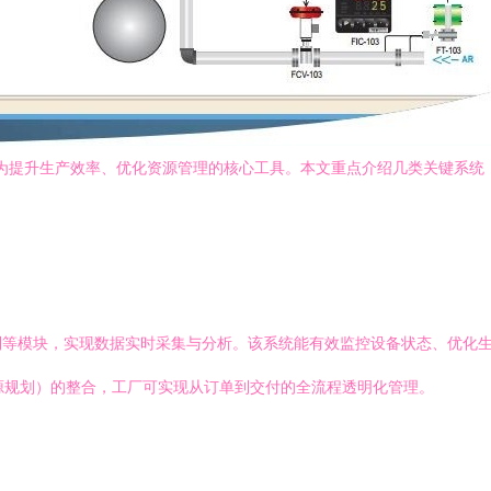
成为提升生产效率、优化资源管理的核心工具。本文重点介绍几类关键系
制等模块，实现数据实时采集与分析。该系统能有效监控设备状态、优化
资源规划）的整合，工厂可实现从订单到交付的全流程透明化管理。