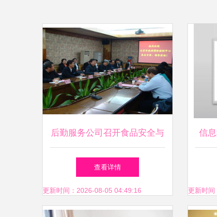
后勤服务公司召开食品安全与
信息
健康饮食专家咨询会 深化教
育
查看详情
育咨询服务内涵
更新时间：2026-08-05 04:49:16
更新时间：20