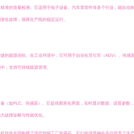
、精准的质量检测。它适用于电子设备、汽车零部件等多个行业，能自动
别潜在故障，保障生产线的稳定运行。
捷的能源供给。在工业环境中，它可用于自动化导引车（AGV）、传感
施中，支持可持续能源管理。
备（如PLC、传感器）。它提供图形化界面，实时显示数据、设置参数
助力故障诊断与性能优化。
位机软件共同构建了现代智能工厂的基石。它们的深度融合不仅提升了生