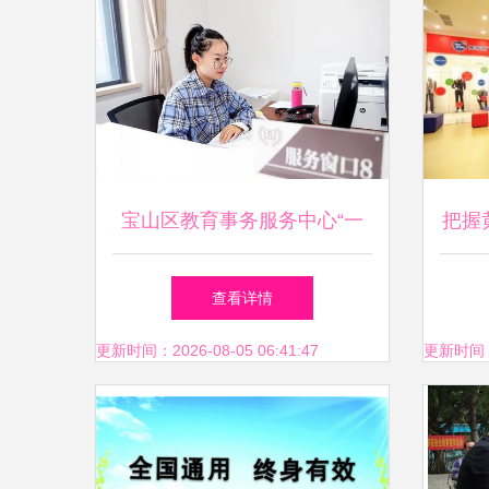
宝山区教育事务服务中心“一
把握
站式”服务窗口正式启动，开
婴幼
查看详情
启教育咨询服务新篇章
更新时间：2026-08-05 06:41:47
更新时间：20