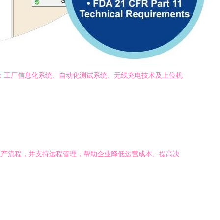
统：工厂信息化系统、自动化测试系统、无线充电技术及上位机
生产流程，并支持远程管理，帮助企业降低运营成本、提高决