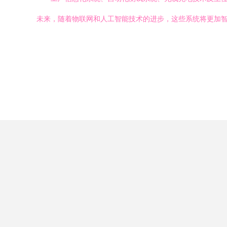
未来，随着物联网和人工智能技术的进步，这些系统将更加