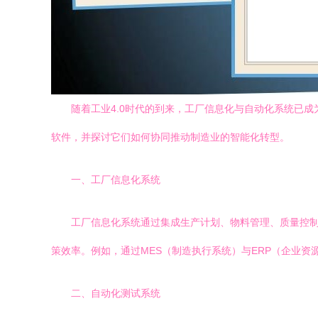
随着工业4.0时代的到来，工厂信息化与自动化系统已
软件，并探讨它们如何协同推动制造业的智能化转型。
一、工厂信息化系统
工厂信息化系统通过集成生产计划、物料管理、质量控
策效率。例如，通过MES（制造执行系统）与ERP（企业
二、自动化测试系统